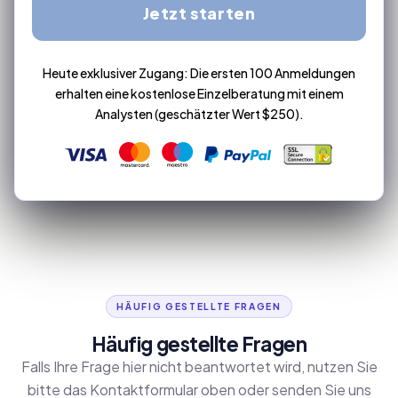
Jetzt starten
Heute exklusiver Zugang: Die ersten 100 Anmeldungen
erhalten eine kostenlose Einzelberatung mit einem
Analysten (geschätzter Wert $250).
HÄUFIG GESTELLTE FRAGEN
Häufig gestellte Fragen
Falls Ihre Frage hier nicht beantwortet wird, nutzen Sie
bitte das Kontaktformular oben oder senden Sie uns