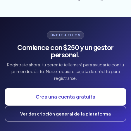
ÚNETE A ELLOS
Comience con $250 y un gestor
personal.
Regístrate ahora: tu gerente te llamará para ayudarte con tu
primer depósito. No se requiere tarjeta de crédito para
registrarse.
Crea una cuenta gratuita
Ver descripción general de la plataforma