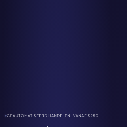
GEAUTOMATISEERD HANDELEN · VANAF $250