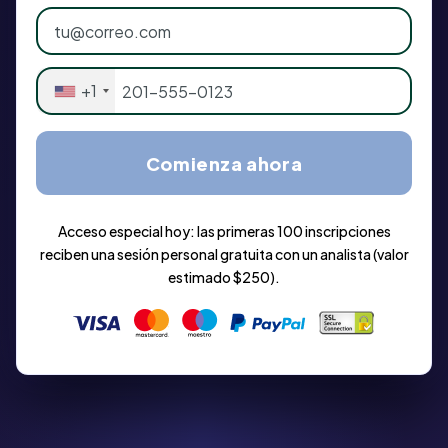
+1
Comienza ahora
Acceso especial hoy: las primeras 100 inscripciones
reciben una sesión personal gratuita con un analista (valor
estimado $250).