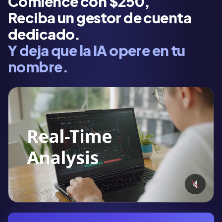
Comience con $250,
Reciba un gestor de cuenta
dedicado.
Y deja que la IA opere en tu
nombre.