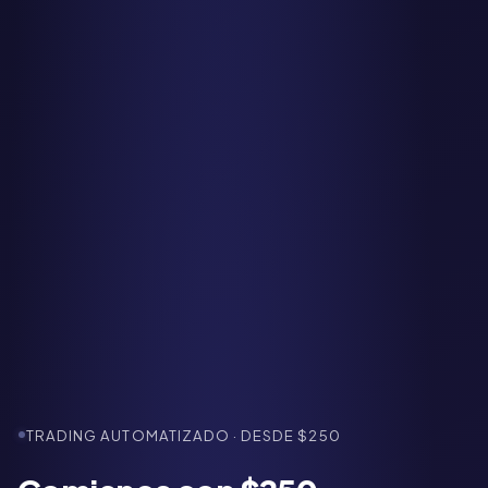
TRADING AUTOMATIZADO · DESDE $250