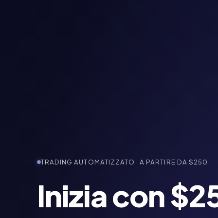
TRADING AUTOMATIZZATO · A PARTIRE DA $250
Inizia con $2